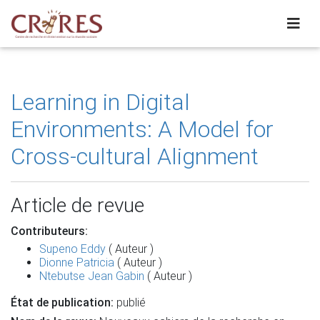
Learning in Digital
Environments: A Model for
Cross-cultural Alignment
Article de revue
Contributeurs:
Supeno Eddy
( Auteur )
Dionne Patricia
( Auteur )
Ntebutse Jean Gabin
( Auteur )
État de publication:
publié