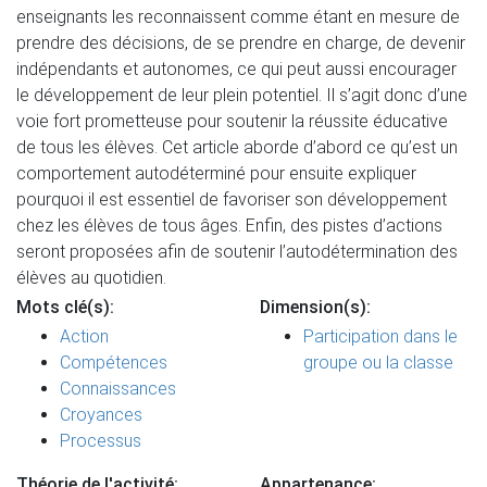
enseignants les reconnaissent comme étant en mesure de
prendre des décisions, de se prendre en charge, de devenir
indépendants et autonomes, ce qui peut aussi encourager
le développement de leur plein potentiel. Il s’agit donc d’une
voie fort prometteuse pour soutenir la réussite éducative
de tous les élèves. Cet article aborde d’abord ce qu’est un
comportement autodéterminé pour ensuite expliquer
pourquoi il est essentiel de favoriser son développement
chez les élèves de tous âges. Enfin, des pistes d’actions
seront proposées afin de soutenir l’autodétermination des
élèves au quotidien.
Mots clé(s):
Dimension(s):
Action
Participation dans le
Compétences
groupe ou la classe
Connaissances
Croyances
Processus
Théorie de l'activité:
Appartenance: