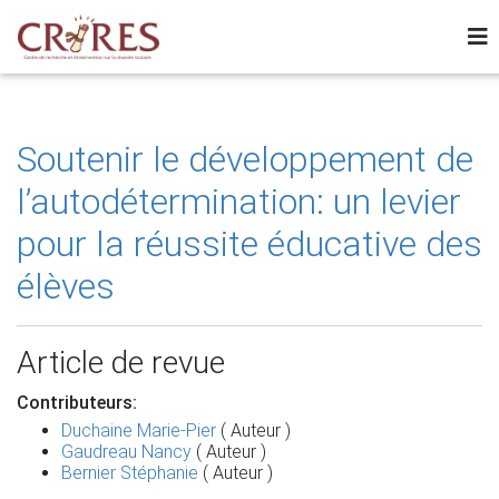
Soutenir le développement de
l’autodétermination: un levier
pour la réussite éducative des
élèves
Article de revue
Contributeurs:
Duchaine Marie-Pier
( Auteur )
Gaudreau Nancy
( Auteur )
Bernier Stéphanie
( Auteur )