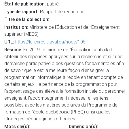
État de publication:
publié
Type de rapport:
Rapport de recherche
Titre de la collection:
.
Institution:
Ministère de l'Éducation et de l’Enseignement
supérieur (MEES)
URL:
https://lel.crires.ulaval.ca/node/105
Résumé:
En 2019, le ministre de l’Éducation souhaitait
obtenir des réponses appuyées sur la recherche et sur une
démarche participative à des questions fondamentales afin
de savoir quelle est la meilleure façon d’enseigner la
programmation informatique à l’école en tenant compte de
certains enjeux : la pertinence de la programmation pour
l’apprentissage des élèves, la formation initiale du personnel
enseignant, l’accompagnement nécessaire, les liens
possibles avec les matières scolaires du Programme de
formation de l’école québécoise (PFEQ) ainsi que les
stratégies pédagogiques efficaces.
Mots clé(s):
Dimension(s):