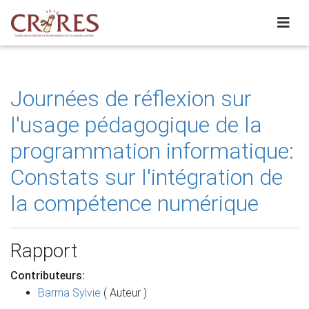
Journées de réflexion sur
l'usage pédagogique de la
programmation informatique:
Constats sur l'intégration de
la compétence numérique
Rapport
Contributeurs:
Barma Sylvie
( Auteur )