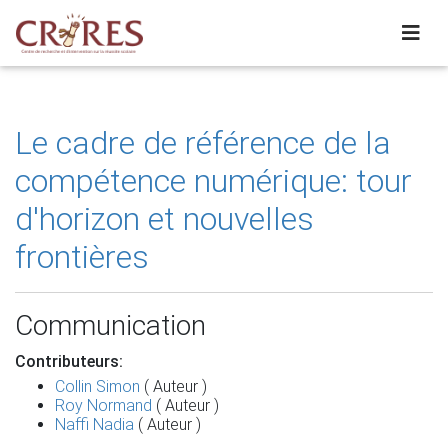
Le cadre de référence de la
compétence numérique: tour
d'horizon et nouvelles
frontières
Communication
Contributeurs:
Collin Simon
( Auteur )
Roy Normand
( Auteur )
Naffi Nadia
( Auteur )