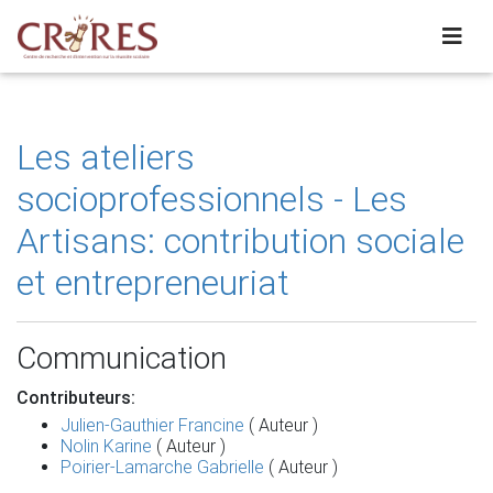
Les ateliers
socioprofessionnels - Les
Artisans: contribution sociale
et entrepreneuriat
Communication
Contributeurs:
Julien-Gauthier Francine
( Auteur )
Nolin Karine
( Auteur )
Poirier-Lamarche Gabrielle
( Auteur )