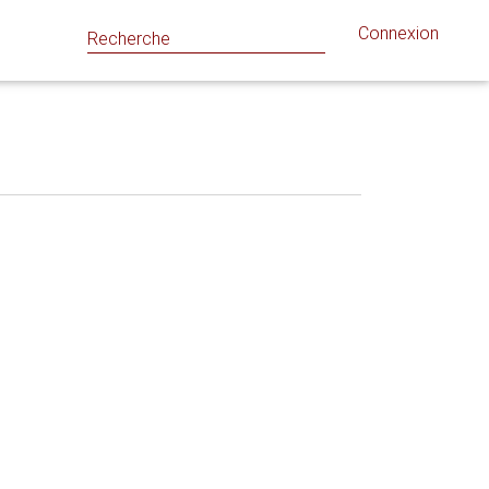
Connexion