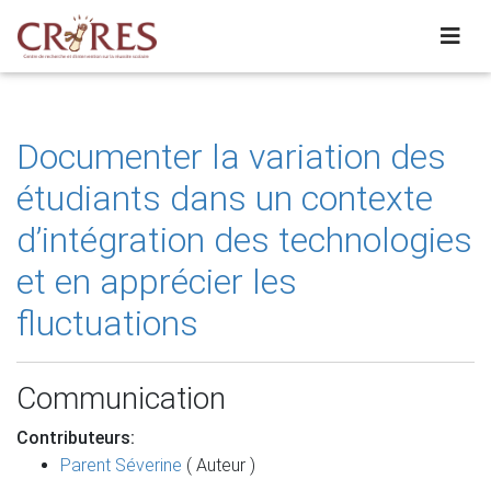
Documenter la variation des
étudiants dans un contexte
d’intégration des technologies
et en apprécier les
fluctuations
Communication
Contributeurs:
Parent Séverine
( Auteur )