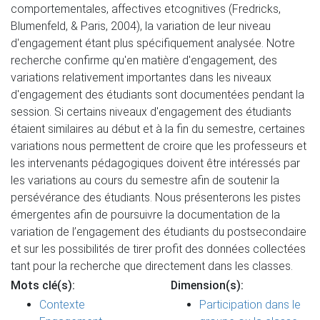
comportementales, affectives etcognitives (Fredricks,
Blumenfeld, & Paris, 2004), la variation de leur niveau
d'engagement étant plus spécifiquement analysée. Notre
recherche confirme qu'en matière d'engagement, des
variations relativement importantes dans les niveaux
d'engagement des étudiants sont documentées pendant la
session. Si certains niveaux d'engagement des étudiants
étaient similaires au début et à la fin du semestre, certaines
variations nous permettent de croire que les professeurs et
les intervenants pédagogiques doivent être intéressés par
les variations au cours du semestre afin de soutenir la
persévérance des étudiants. Nous présenterons les pistes
émergentes afin de poursuivre la documentation de la
variation de l’engagement des étudiants du postsecondaire
et sur les possibilités de tirer profit des données collectées
tant pour la recherche que directement dans les classes.
Mots clé(s):
Dimension(s):
Contexte
Participation dans le