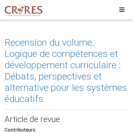
Recension du volume.
Logique de compétences et
développement curriculaire :
Débats, perspectives et
alternative pour les systèmes
éducatifs
Article de revue
Contributeurs: