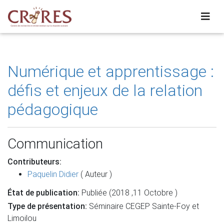
Numérique et apprentissage :
défis et enjeux de la relation
pédagogique
Communication
Contributeurs:
Paquelin Didier
( Auteur )
État de publication:
Publiée (2018 ,11 Octobre )
Type de présentation:
Séminaire CEGEP Sainte-Foy et
Limoilou