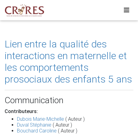
Lien entre la qualité des
interactions en maternelle et
les comportements
prosociaux des enfants 5 ans
Communication
Contributeurs:
Dubois Marie-Michelle
( Auteur )
Duval Stéphanie
( Auteur )
Bouchard Caroline
( Auteur )