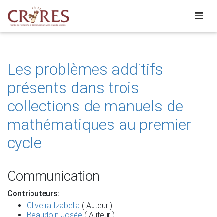
Les problèmes additifs
présents dans trois
collections de manuels de
mathématiques au premier
cycle
Communication
Contributeurs:
Oliveira Izabella
( Auteur )
Beaudoin Josée
( Auteur )