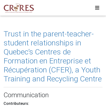
Trust in the parent-teacher-
student relationships in
Quebec’s Centres de
Formation en Entreprise et
Récupération (CFER), a Youth
Training and Recycling Centre
Communication
Contributeurs: