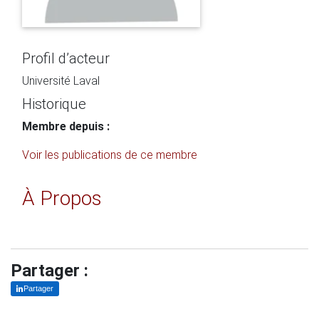
Profil d’acteur
Université Laval
Historique
Membre depuis :
Voir les publications de ce membre
À Propos
Partager :
Partager