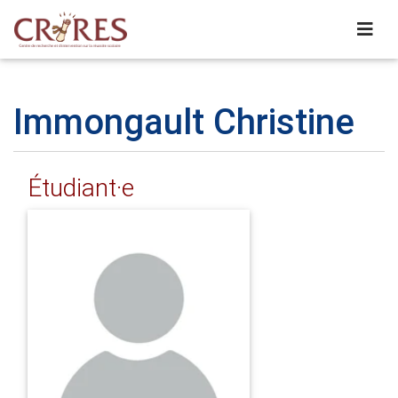
Immongault Christine
Étudiant·e