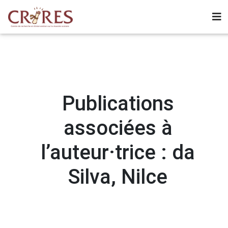
Publications
associées à
l’auteur·trice : da
Silva, Nilce