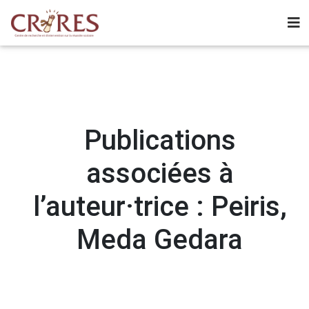
Publications
associées à
l’auteur·trice : Peiris,
Meda Gedara