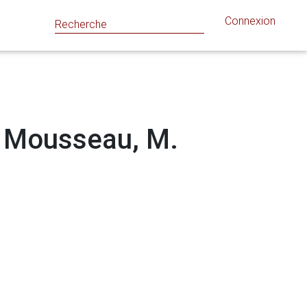
Connexion
 : Mousseau, M.