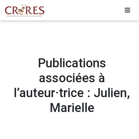
Publications
associées à
l’auteur·trice : Julien,
Marielle