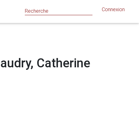
Connexion
Gaudry, Catherine