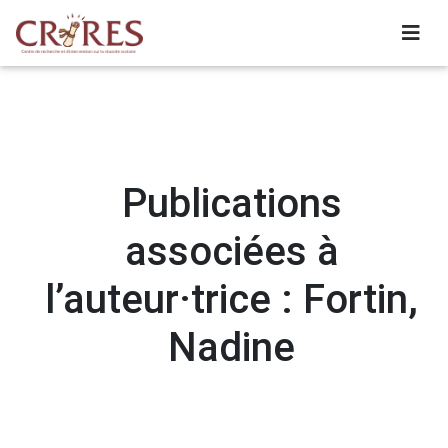
Publications
associées à
l’auteur·trice : Fortin,
Nadine