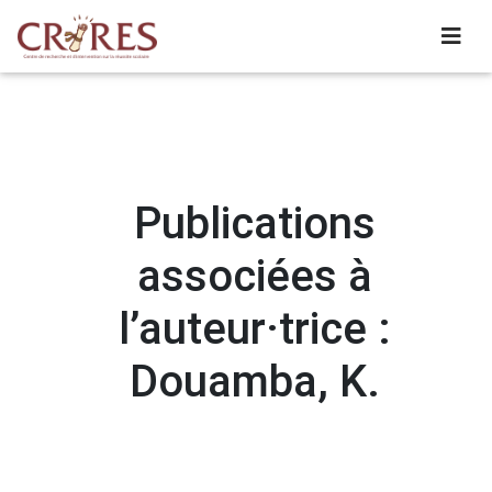
Publications
associées à
l’auteur·trice :
Douamba, K.