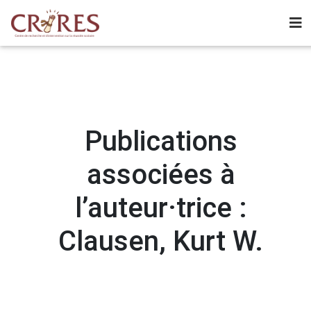
Publications
associées à
l’auteur·trice :
Clausen, Kurt W.