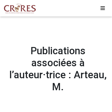
Publications
associées à
l’auteur·trice : Arteau,
M.