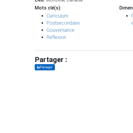
Mots clé(s):
Dimen
Curriculum
Postsecondaire
Gouvernance
Réflexion
Partager :
Partager