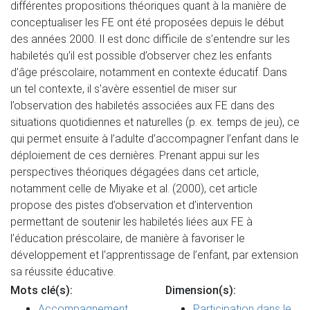
différentes propositions théoriques quant à la manière de
conceptualiser les FE ont été proposées depuis le début
des années 2000. Il est donc difficile de s’entendre sur les
habiletés qu’il est possible d’observer chez les enfants
d’âge préscolaire, notamment en contexte éducatif. Dans
un tel contexte, il s’avère essentiel de miser sur
l’observation des habiletés associées aux FE dans des
situations quotidiennes et naturelles (p. ex. temps de jeu), ce
qui permet ensuite à l’adulte d’accompagner l’enfant dans le
déploiement de ces dernières. Prenant appui sur les
perspectives théoriques dégagées dans cet article,
notamment celle de Miyake et al. (2000), cet article
propose des pistes d’observation et d’intervention
permettant de soutenir les habiletés liées aux FE à
l’éducation préscolaire, de manière à favoriser le
développement et l’apprentissage de l’enfant, par extension
sa réussite éducative.
Mots clé(s):
Dimension(s):
Accompagnement
Participation dans le