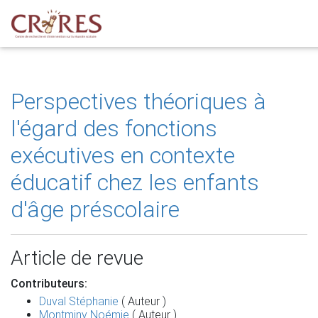
Perspectives théoriques à
l'égard des fonctions
exécutives en contexte
éducatif chez les enfants
d'âge préscolaire
Article de revue
Contributeurs:
Duval Stéphanie
( Auteur )
Montminy Noémie
( Auteur )