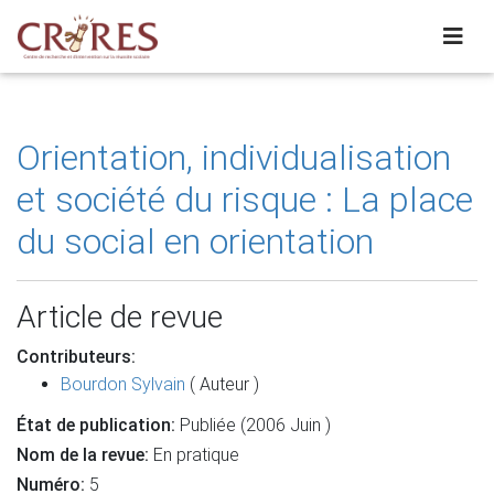
Orientation, individualisation
et société du risque : La place
du social en orientation
Article de revue
Contributeurs:
Bourdon Sylvain
( Auteur )
État de publication:
Publiée (2006 Juin )
Nom de la revue:
En pratique
Numéro:
5