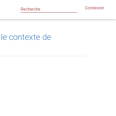
Connexion
 le contexte de