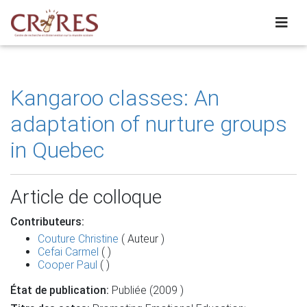
Kangaroo classes: An
adaptation of nurture groups
in Quebec
Article de colloque
Contributeurs:
Couture Christine
( Auteur )
Cefai Carmel
( )
Cooper Paul
( )
État de publication:
Publiée (2009 )