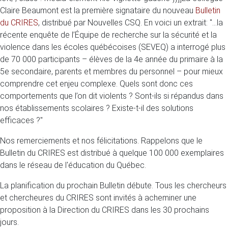
Claire Beaumont est la première signataire du nouveau
Bulletin
du CRIRES
, distribué par Nouvelles CSQ. En voici un extrait: "...la
récente enquête de l’Équipe de recherche sur la sécurité et la
violence dans les écoles québécoises (SEVEQ) a interrogé plus
de 70 000 participants – élèves de la 4e année du primaire à la
5e secondaire, parents et membres du personnel – pour mieux
comprendre cet enjeu complexe. Quels sont donc ces
comportements que l’on dit violents ? Sont-ils si répandus dans
nos établissements scolaires ? Existe-t-il des solutions
efficaces ?"
Nos remerciements et nos félicitations. Rappelons que le
Bulletin du CRIRES est distribué à quelque 100 000 exemplaires
dans le réseau de l'éducation du Québec.
La planification du prochain Bulletin débute. Tous les chercheurs
et chercheures du CRIRES sont invités à acheminer une
proposition à la Direction du CRIRES dans les 30 prochains
jours.