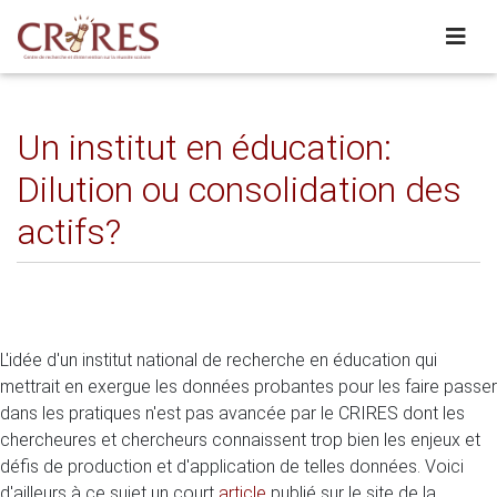
Un institut en éducation:
Dilution ou consolidation des
actifs?
L'idée d'un institut national de recherche en éducation qui
mettrait en exergue les données probantes pour les faire passer
dans les pratiques n'est pas avancée par le CRIRES dont les
chercheures et chercheurs connaissent trop bien les enjeux et
défis de production et d'application de telles données. Voici
d'ailleurs à ce sujet un court
article
publié sur le site de la