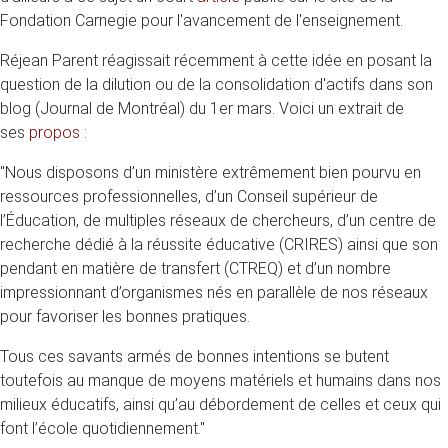
Fondation Carnegie pour l'avancement de l'enseignement.
Réjean Parent réagissait récemment à cette idée en posant la
question de la dilution ou de la consolidation d'actifs dans son
blog (Journal de Montréal) du 1er mars. Voici un extrait de
ses
propos
:
"Nous disposons d’un ministère extrêmement bien pourvu en
ressources professionnelles, d’un Conseil supérieur de
l’Éducation, de multiples réseaux de chercheurs, d’un centre de
recherche dédié à la réussite éducative (CRIRES) ainsi que son
pendant en matière de transfert (CTREQ) et d’un nombre
impressionnant d’organismes nés en parallèle de nos réseaux
pour favoriser les bonnes pratiques.
Tous ces savants armés de bonnes intentions se butent
toutefois au manque de moyens matériels et humains dans nos
milieux éducatifs, ainsi qu’au débordement de celles et ceux qui
font l’école quotidiennement."