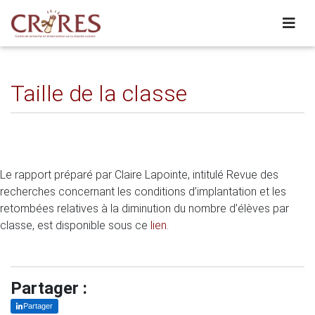
Taille de la classe
Le rapport préparé par Claire Lapointe, intitulé Revue des
recherches concernant les conditions d’implantation et les
retombées relatives à la diminution du nombre d’élèves par
classe, est disponible sous ce
lien
.
Partager :
Partager