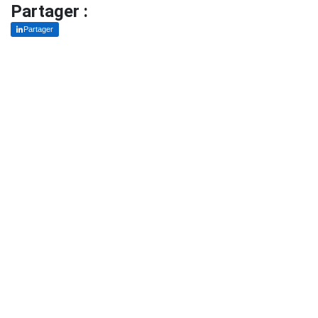
Partager :
Partager