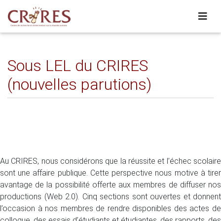
Sous LEL du CRIRES
(nouvelles parutions)
Au CRIRES, nous considérons que la réussite et l’échec scolaire
sont une affaire publique. Cette perspective nous motive à tirer
avantage de la possibilité offerte aux membres de diffuser nos
productions (Web 2.0). Cinq sections sont ouvertes et donnent
l’occasion à nos membres de rendre disponibles des actes de
colloque, des essais d’étudiants et étudiantes, des rapports, des