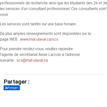
professionnels de recherche ainsi que les étudiants des 2e et 3e
les services d’un consultant professionnel. Ces consultants sont 
vous.
Les services sont tarifés sur une base horaire.
De plus amples renseignements sont disponibles sur la
page WEB :
www.mat.ulaval.ca/scs
Pour prendre rendez-vous, veuillez rejoindre
l'agente de secrétariat Annie Lacroix à l’adresse
suivante :
scs@mat.ulaval.ca
Partager :
Partager