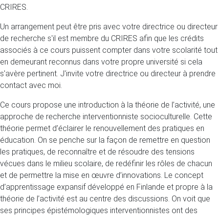
CRIRES.
Un arrangement peut être pris avec votre directrice ou directeur
de recherche s'il est membre du CRIRES afin que les crédits
associés à ce cours puissent compter dans votre scolarité tout
en demeurant reconnus dans votre propre université si cela
s'avère pertinent. J'invite votre directrice ou directeur à prendre
contact avec moi.
Ce cours propose une introduction à la théorie de l’activité, une
approche de recherche interventionniste socioculturelle. Cette
théorie permet d’éclairer le renouvellement des pratiques en
éducation. On se penche sur la façon de remettre en question
les pratiques, de reconnaître et de résoudre des tensions
vécues dans le milieu scolaire, de redéfinir les rôles de chacun
et de permettre la mise en œuvre d’innovations. Le concept
d’apprentissage expansif développé en Finlande et propre à la
théorie de l’activité est au centre des discussions. On voit que
ses principes épistémologiques interventionnistes ont des