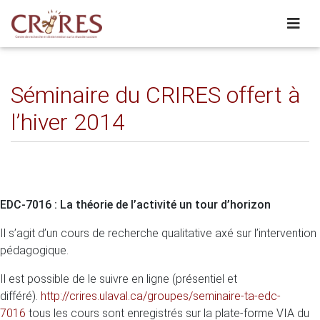
Séminaire du CRIRES offert à
l’hiver 2014
EDC-7016 : La théorie de l’activité un tour d’horizon
Il s’agit d’un cours de recherche qualitative axé sur l’intervention
pédagogique.
Il est possible de le suivre en ligne (présentiel et
différé).
http://crires.ulaval.ca/groupes/seminaire-ta-edc-
7016
tous les cours sont enregistrés sur la plate-forme VIA du