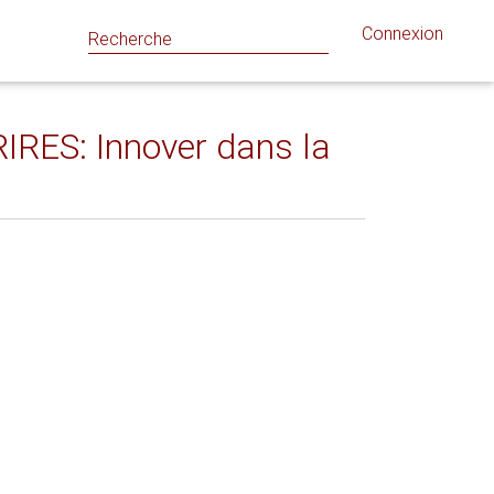
Connexion
RIRES: Innover dans la