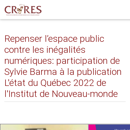
Repenser l’espace public
contre les inégalités
numériques: participation de
Sylvie Barma à la publication
L'état du Québec 2022 de
l'Institut de Nouveau-monde