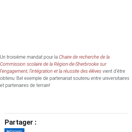
Un troisième mandat pour la
Chaire de recherche de la
Commission scolaire de la Région-de-Sherbrooke sur
l’engagement, l’intégration et la réussite des élèves
vient d'être
obtenu. Bel exemple de partenariat soutenu entre universitaires
et partenaires de terrain!
Partager :
Partager