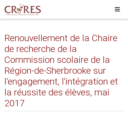
Renouvellement de la Chaire
de recherche de la
Commission scolaire de la
Région-de-Sherbrooke sur
l’engagement, l’intégration et
la réussite des élèves, mai
2017