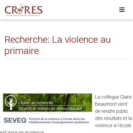
Recherche: La violence au
primaire
La collègue Claire
Beaumont vient
de rendre public
des résultats et la
violence à l'école
est mise en évidence.