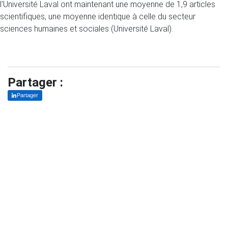
l'Université Laval ont maintenant une moyenne de 1,9 articles
scientifiques, une moyenne identique à celle du secteur
sciences humaines et sociales (Université Laval).
Partager :
Partager