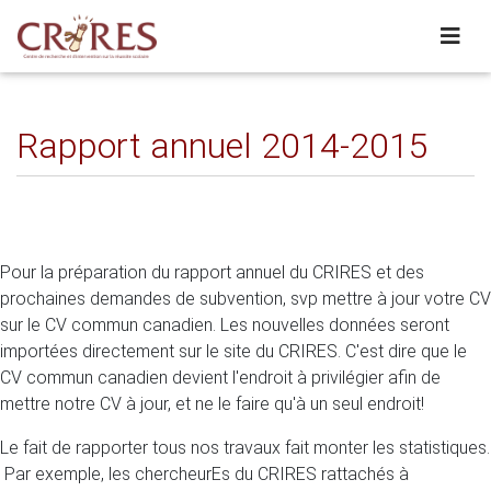
Rapport annuel 2014-2015
Pour la préparation du rapport annuel du CRIRES et des
prochaines demandes de subvention, svp mettre à jour votre CV
sur le CV commun canadien. Les nouvelles données seront
importées directement sur le site du CRIRES. C'est dire que le
CV commun canadien devient l'endroit à privilégier afin de
mettre notre CV à jour, et ne le faire qu'à un seul endroit!
Le fait de rapporter tous nos travaux fait monter les statistiques.
Par exemple, les chercheurEs du CRIRES rattachés à