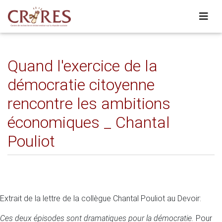
Quand l'exercice de la
démocratie citoyenne
rencontre les ambitions
économiques _ Chantal
Pouliot
Extrait de la lettre de la collègue Chantal Pouliot au Devoir:
Ces deux épisodes sont dramatiques pour la démocratie.
Pour