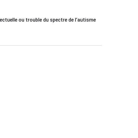
lectuelle ou trouble du spectre de l’autisme