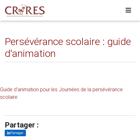
Persévérance scolaire : guide
d'animation
Guide d'animation pour les Journées de la persévérance
scolaire
Partager :
Partager