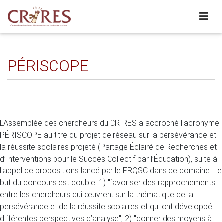
PÉRISCOPE
L'Assemblée des chercheurs du CRIRES a accroché l'acronyme
PÉRISCOPE au titre du projet de réseau sur la persévérance et
la réussite scolaires projeté (Partage Éclairé de Recherches et
d’Interventions pour le Succès Collectif par l’Éducation), suite à
l'appel de propositions lancé par le FRQSC dans ce domaine. Le
but du concours est double: 1) "favoriser des rapprochements
entre les chercheurs qui œuvrent sur la thématique de la
persévérance et de la réussite scolaires et qui ont développé
différentes perspectives d’analyse"; 2) "donner des moyens à