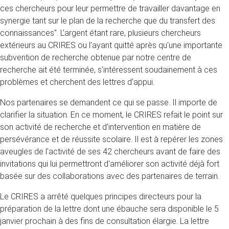
ces chercheurs pour leur permettre de travailler davantage en
synergie tant sur le plan de la recherche que du transfert des
connaissances". L'argent étant rare, plusieurs chercheurs
extérieurs au CRIRES ou l'ayant quitté après qu'une importante
subvention de recherche obtenue par notre centre de
recherche ait été terminée, s'intéressent soudainement à ces
problèmes et cherchent des lettres d'appui.
Nos partenaires se demandent ce qui se passe. Il importe de
clarifier la situation. En ce moment, le CRIRES refait le point sur
son activité de recherche et d'intervention en matière de
persévérance et de réussite scolaire. Il est à repérer les zones
aveugles de l'activité de ses 42 chercheurs avant de faire des
invitations qui lui permettront d'améliorer son activité déjà fort
basée sur des collaborations avec des partenaires de terrain.
Le CRIRES a arrêté quelques principes directeurs pour la
préparation de la lettre dont une ébauche sera disponible le 5
janvier prochain à des fins de consultation élargie. La lettre