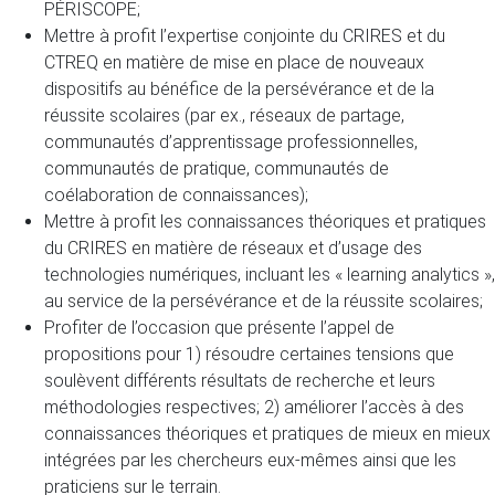
PÉRISCOPE;
Mettre à profit l’expertise conjointe du CRIRES et du
CTREQ en matière de mise en place de nouveaux
dispositifs au bénéfice de la persévérance et de la
réussite scolaires (par ex., réseaux de partage,
communautés d’apprentissage professionnelles,
communautés de pratique, communautés de
coélaboration de connaissances);
Mettre à profit les connaissances théoriques et pratiques
du CRIRES en matière de réseaux et d’usage des
technologies numériques, incluant les « learning analytics »,
au service de la persévérance et de la réussite scolaires;
Profiter de l’occasion que présente l’appel de
propositions pour 1) résoudre certaines tensions que
soulèvent différents résultats de recherche et leurs
méthodologies respectives; 2) améliorer l’accès à des
connaissances théoriques et pratiques de mieux en mieux
intégrées par les chercheurs eux-mêmes ainsi que les
praticiens sur le terrain.