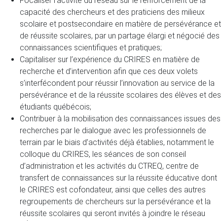
Focaliser l’activité du réseau sur le renforcement de la
capacité des chercheurs et des praticiens des milieux
scolaire et postsecondaire en matière de persévérance et
de réussite scolaires, par un partage élargi et négocié des
connaissances scientifiques et pratiques;
Capitaliser sur l’expérience du CRIRES en matière de
recherche et d’intervention afin que ces deux volets
s’interfécondent pour réussir l’innovation au service de la
persévérance et de la réussite scolaires des élèves et des
étudiants québécois;
Contribuer à la mobilisation des connaissances issues des
recherches par le dialogue avec les professionnels de
terrain par le biais d’activités déjà établies, notamment le
colloque du CRIRES, les séances de son conseil
d’administration et les activités du CTREQ, centre de
transfert de connaissances sur la réussite éducative dont
le CRIRES est cofondateur, ainsi que celles des autres
regroupements de chercheurs sur la persévérance et la
réussite scolaires qui seront invités à joindre le réseau