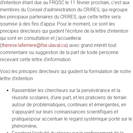
d'intention étant due au FRQSC le 11 février prochain, c'est aux
membres du Conseil d'administration du CRIRES, qui regroupe
les principaux partenaires du CRIRES, que cette lettre sera
soumise à des fins d'appui. Pour le moment, ce sont les
principes directeurs qui guident l'écriture de la lettre d'intention
qui sont en consultation et j'accueillerai
(
therese.laferriere@fse.ulaval.ca
) avec grand intérêt tout
commentaire ou suggestion de la part de toute personne
recevant cette lettre d'information.
Voici les principes directeurs qui guident la formulation de notre
lettre d’intention :
Rassembler les chercheurs sur la persévérance et la
réussite scolaires, d’une part, et les praticiens de terrain
autour de problématiques, continues et émergentes, en
s’appuyant sur leurs connaissances scientifiques et
pratiquespour accentuer le regard systémique porté sur le
phénomène;