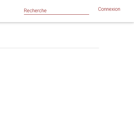
Connexion