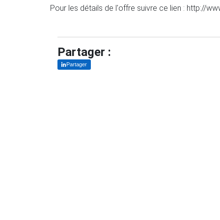
Pour les détails de l'offre suivre ce lien : http://
Partager :
Partager