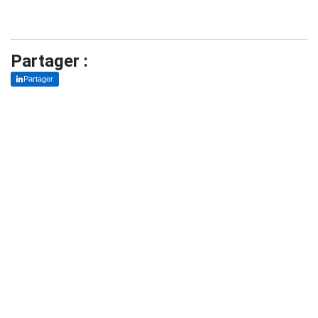
Partager :
Partager