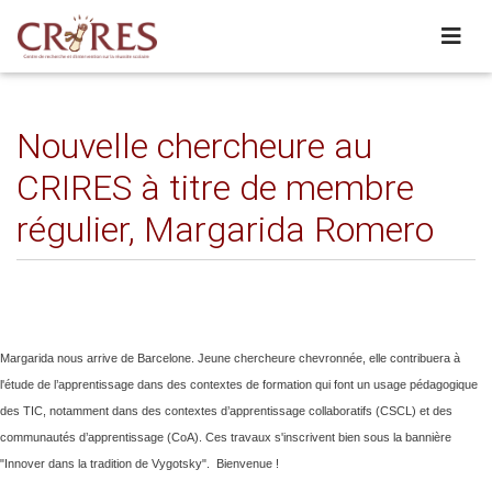
Nouvelle chercheure au
CRIRES à titre de membre
régulier, Margarida Romero
Margarida nous arrive de Barcelone. Jeune chercheure chevronnée, elle contribuera à
l'étude de l’apprentissage dans des contextes de formation qui font un usage pédagogique
des TIC, notamment dans des contextes d’apprentissage collaboratifs (CSCL) et des
communautés d’apprentissage (CoA). Ces travaux s'inscrivent bien sous la bannière
"Innover dans la tradition de Vygotsky". Bienvenue !