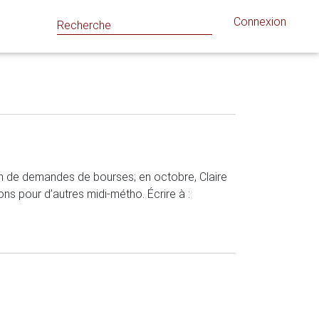
Connexion
on de demandes de bourses; en octobre, Claire
 pour d’autres midi-métho. Écrire à :