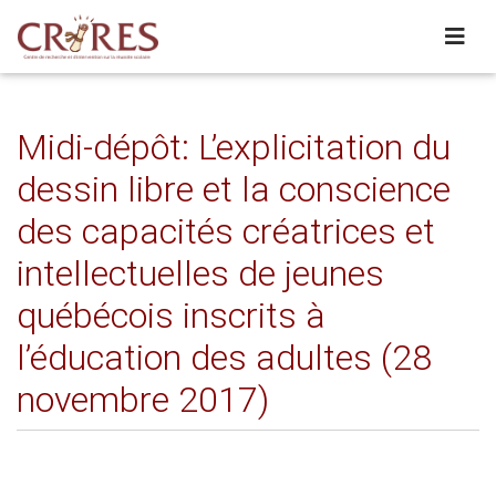
Midi-dépôt: L’explicitation du
dessin libre et la conscience
des capacités créatrices et
intellectuelles de jeunes
québécois inscrits à
l’éducation des adultes (28
novembre 2017)