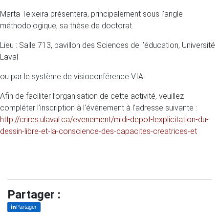
Marta Teixeira présentera, principalement sous l'angle
méthodologique, sa thèse de doctorat.
Lieu : Salle 713, pavillon des Sciences de l’éducation, Université
Laval
ou par le système de visioconférence VIA
Afin de faciliter l’organisation de cette activité, veuillez
compléter l’inscription à l’événement à l’adresse suivante :
http://crires.ulaval.ca/evenement/midi-depot-lexplicitation-du-
dessin-libre-et-la-conscience-des-capacites-creatrices-et
Partager :
Partager