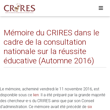
Mémoire du CRIRES dans le
cadre de la consultation
nationale sur la réussite
éducative (Automne 2016)
Le mémoire, acheminé vendredi le 11 novembre 2016, est
disponible sous ce
lien
. Il a été préparé par la grande majorité
des chercheur-e-s du CRIRES ainsi que par son Conseil
d'administration. Ce mémoire avait été précédé de
six