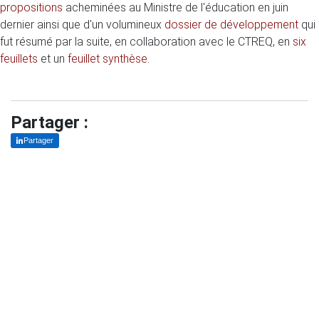
propositions
acheminées au Ministre de l'éducation en juin
dernier ainsi que d'un volumineux
dossier de développement
qui
fut résumé par la suite, en collaboration avec le CTREQ, en
six
feuillets
et un
feuillet synthèse
.
Partager :
Partager