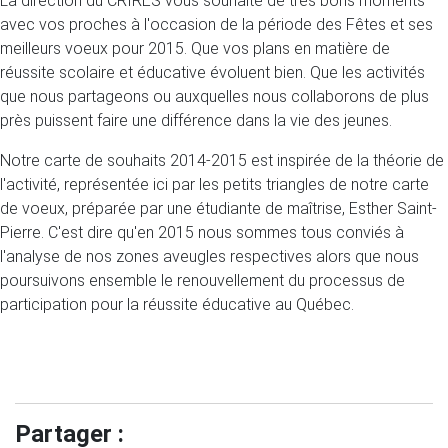
La direction du CRIRES vous souhaite de très bons moments
avec vos proches à l'occasion de la période des Fêtes et ses
meilleurs voeux pour 2015. Que vos plans en matière de
réussite scolaire et éducative évoluent bien. Que les activités
que nous partageons ou auxquelles nous collaborons de plus
près puissent faire une différence dans la vie des jeunes.
Notre carte de souhaits 2014-2015 est inspirée de la théorie de
l'activité, représentée ici par les petits triangles de notre carte
de voeux, préparée par une étudiante de maîtrise, Esther Saint-
Pierre. C'est dire qu'en 2015 nous sommes tous conviés à
l'analyse de nos zones aveugles respectives alors que nous
poursuivons ensemble le renouvellement du processus de
participation pour la réussite éducative au Québec.
Partager :